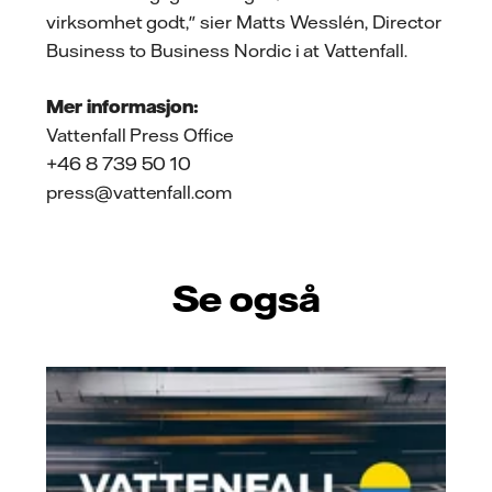
virksomhet godt," sier Matts Wesslén, Director
Business to Business Nordic i at Vattenfall.
Mer informasjon:
Vattenfall Press Office
+46 8 739 50 10
press@vattenfall.com
Se også