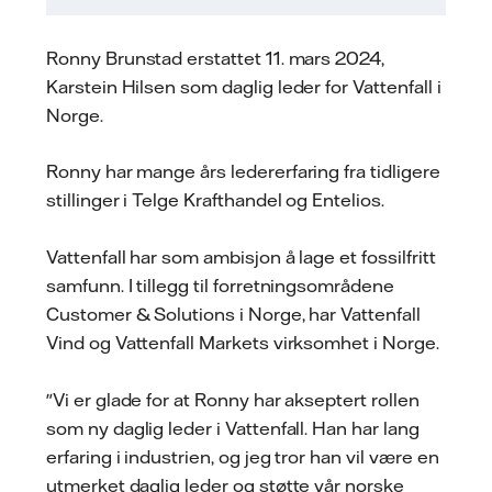
Ronny Brunstad erstattet 11. mars 2024,
Karstein Hilsen som daglig leder for Vattenfall i
Norge.
Ronny har mange års ledererfaring fra tidligere
stillinger i Telge Krafthandel og Entelios.
Vattenfall har som ambisjon å lage et fossilfritt
samfunn. I tillegg til forretningsområdene
Customer & Solutions i Norge, har Vattenfall
Vind og Vattenfall Markets virksomhet i Norge.
"Vi er glade for at Ronny har akseptert rollen
som ny daglig leder i Vattenfall. Han har lang
erfaring i industrien, og jeg tror han vil være en
utmerket daglig leder og støtte vår norske