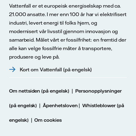
Vattenfall er et europeisk energiselskap med ca.
21.000 ansatte. I mer enn 100 år har vi elektrifisert
industri, levert energi til folks hjem, og
modernisert vår livsstil gjennom innovasjon og
samarbeid. Målet vårt er fossilfrihet: en fremtid der
alle kan velge fossilfrie måter å transportere,
produsere og leve på.
Kort om Vattenfall (på engelsk)
|
Om nettsiden (på engelsk)
Personopplysninger
|
|
(på engelsk)
Åpenhetsloven
Whistleblower (på
|
engelsk)
Om cookies