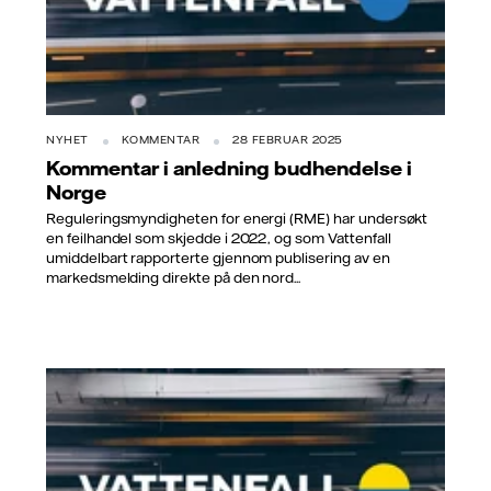
NYHET
KOMMENTAR
28 FEBRUAR 2025
Kommentar i anledning budhendelse i
Norge
Reguleringsmyndigheten for energi (RME) har undersøkt
en feilhandel som skjedde i 2022, og som Vattenfall
umiddelbart rapporterte gjennom publisering av en
markedsmelding direkte på den nord...