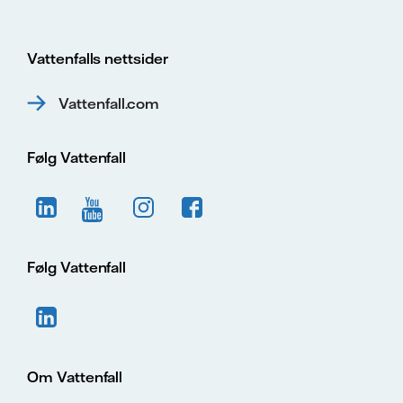
Vattenfalls nettsider
Vattenfall.com
Følg Vattenfall
Følg Vattenfall
Om Vattenfall