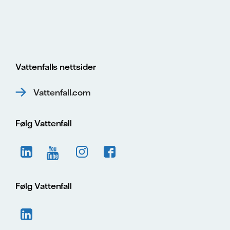
Vattenfalls nettsider
Vattenfall.com
Følg Vattenfall
Følg Vattenfall