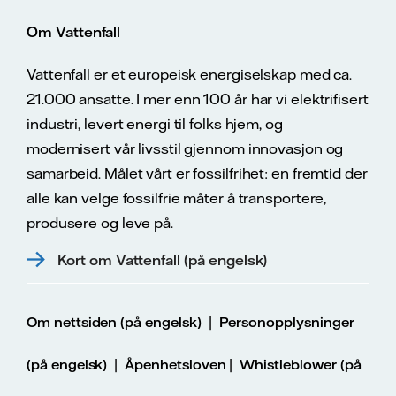
Om Vattenfall
Vattenfall er et europeisk energiselskap med ca.
21.000 ansatte. I mer enn 100 år har vi elektrifisert
industri, levert energi til folks hjem, og
modernisert vår livsstil gjennom innovasjon og
samarbeid. Målet vårt er fossilfrihet: en fremtid der
alle kan velge fossilfrie måter å transportere,
produsere og leve på.
Kort om Vattenfall (på engelsk)
|
Om nettsiden (på engelsk)
Personopplysninger
|
|
(på engelsk)
Åpenhetsloven
Whistleblower (på